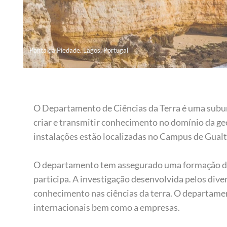
Ponta da Piedade. Lagos, Portugal
O Departamento de Ciências da Terra é uma subun
criar e transmitir conhecimento no domínio da ge
instalações estão localizadas no Campus de Gualt
O departamento tem assegurado uma formação de 
participa. A investigação desenvolvida pelos di
conhecimento nas ciências da terra. O departamen
internacionais bem como a empresas.