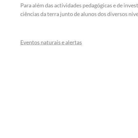
Para além das actividades pedagógicas e de inv
ciências da terra junto de alunos dos diversos nív
Eventos naturais e alertas